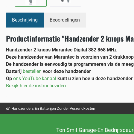
Beschrijving
Beoordelingen
Productinformatie "Handzender 2 knops Ma
Handzender 2 knops Marantec Digital 382 868 MHz
Deze handzender van Marantec is voorzien van 2 drukknop
De handzender is eenvoudig te programmeren via de mee
Batterij
bestellen
voor deze handzender
Op
ons YouTube kanaal
kunt u zien hoe u deze handzender
Bekijk hier de instructievideo
Handzenders En Batterijen Zonder Verzendkosten
Ton Smit Garage-En Bedrijfsdeu